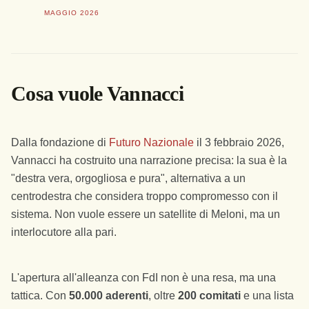
MAGGIO 2026
Cosa vuole Vannacci
Dalla fondazione di
Futuro Nazionale
il 3 febbraio 2026,
Vannacci ha costruito una narrazione precisa: la sua è la
"destra vera, orgogliosa e pura", alternativa a un
centrodestra che considera troppo compromesso con il
sistema. Non vuole essere un satellite di Meloni, ma un
interlocutore alla pari.
L'apertura all'alleanza con FdI non è una resa, ma una
tattica. Con
50.000 aderenti
, oltre
200 comitati
e una lista