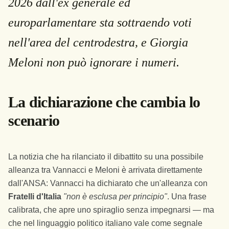
2026 dall'ex generale ed
europarlamentare sta sottraendo voti
nell'area del centrodestra, e Giorgia
Meloni non può ignorare i numeri.
La dichiarazione che cambia lo
scenario
La notizia che ha rilanciato il dibattito su una possibile
alleanza tra Vannacci e Meloni è arrivata direttamente
dall'ANSA: Vannacci ha dichiarato che un'alleanza con
Fratelli d'Italia
"non è esclusa per principio"
. Una frase
calibrata, che apre uno spiraglio senza impegnarsi — ma
che nel linguaggio politico italiano vale come segnale