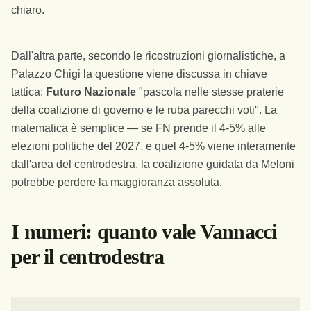
chiaro.
Dall'altra parte, secondo le ricostruzioni giornalistiche, a
Palazzo Chigi la questione viene discussa in chiave
tattica:
Futuro Nazionale
"pascola nelle stesse praterie
della coalizione di governo e le ruba parecchi voti". La
matematica è semplice — se FN prende il 4-5% alle
elezioni politiche del 2027, e quel 4-5% viene interamente
dall'area del centrodestra, la coalizione guidata da Meloni
potrebbe perdere la maggioranza assoluta.
I numeri: quanto vale Vannacci
per il centrodestra