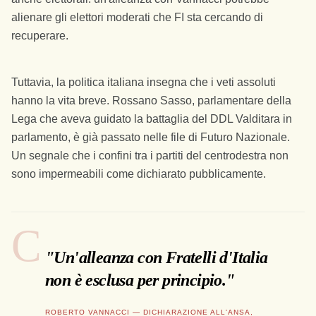
alienare gli elettori moderati che FI sta cercando di
recuperare.
Tuttavia, la politica italiana insegna che i veti assoluti
hanno la vita breve. Rossano Sasso, parlamentare della
Lega che aveva guidato la battaglia del DDL Valditara in
parlamento, è già passato nelle file di Futuro Nazionale.
Un segnale che i confini tra i partiti del centrodestra non
sono impermeabili come dichiarato pubblicamente.
"Un'alleanza con Fratelli d'Italia
non è esclusa per principio."
ROBERTO VANNACCI — DICHIARAZIONE ALL'ANSA,