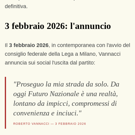
definitiva.
3 febbraio 2026: l'annuncio
Il
3 febbraio 2026
, in contemporanea con l'avvio del
consiglio federale della Lega a Milano, Vannacci
annuncia sui social l'uscita dal partito:
"Proseguo la mia strada da solo. Da
oggi Futuro Nazionale è una realtà,
lontano da impicci, compromessi di
convenienza e inciuci."
ROBERTO VANNACCI — 3 FEBBRAIO 2026