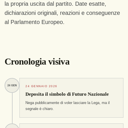
la propria uscita dal partito. Date esatte,
dichiarazioni originali, reazioni e conseguenze
al Parlamento Europeo.
Cronologia visiva
24 GEN
24 GENNAIO 2026
Deposita il simbolo di Futuro Nazionale
Nega pubblicamente di voler lasciare la Lega, ma il
segnale è chiaro.