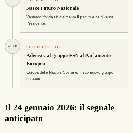
Nasce Futuro Nazionale
Vannacci fonda ufficialmente il partito e ne diventa
Presidente.
24 FEB
24 FEBBRAIO 2026
Aderisce al gruppo ESN al Parlamento
Europeo
Europa delle Nazioni Sovrane: il suo nuovo gruppo
europeo.
Il 24 gennaio 2026: il segnale
anticipato