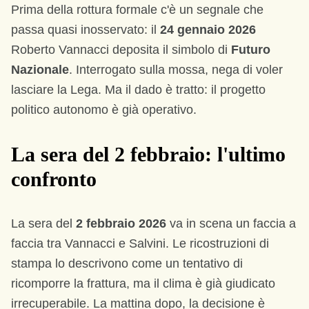
Prima della rottura formale c'è un segnale che
passa quasi inosservato: il
24 gennaio 2026
Roberto Vannacci deposita il simbolo di
Futuro
Nazionale
. Interrogato sulla mossa, nega di voler
lasciare la Lega. Ma il dado è tratto: il progetto
politico autonomo è già operativo.
La sera del 2 febbraio: l'ultimo
confronto
La sera del
2 febbraio 2026
va in scena un faccia a
faccia tra Vannacci e Salvini. Le ricostruzioni di
stampa lo descrivono come un tentativo di
ricomporre la frattura, ma il clima è già giudicato
irrecuperabile. La mattina dopo, la decisione è