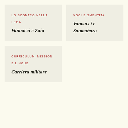
LO SCONTRO NELLA
VOCI E SMENTITA
LEGA
Vannacci e
Vannacci e Zaia
Soumahoro
CURRICULUM, MISSIONI
E LINGUE
Carriera militare