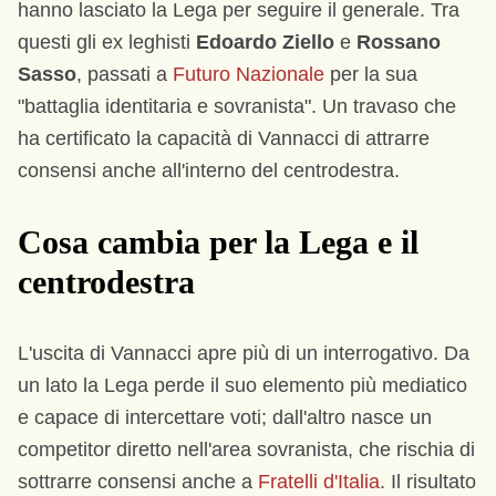
hanno lasciato la Lega per seguire il generale. Tra
questi gli ex leghisti
Edoardo Ziello
e
Rossano
Sasso
, passati a
Futuro Nazionale
per la sua
"battaglia identitaria e sovranista". Un travaso che
ha certificato la capacità di Vannacci di attrarre
consensi anche all'interno del centrodestra.
Cosa cambia per la Lega e il
centrodestra
L'uscita di Vannacci apre più di un interrogativo. Da
un lato la Lega perde il suo elemento più mediatico
e capace di intercettare voti; dall'altro nasce un
competitor diretto nell'area sovranista, che rischia di
sottrarre consensi anche a
Fratelli d'Italia
. Il risultato