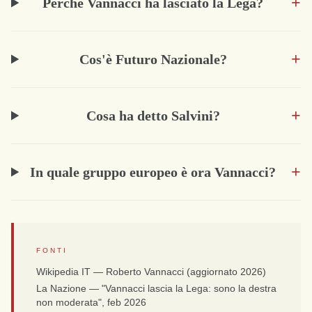
+
Perché Vannacci ha lasciato la Lega?
+
Cos'è Futuro Nazionale?
+
Cosa ha detto Salvini?
+
In quale gruppo europeo è ora Vannacci?
FONTI
Wikipedia IT — Roberto Vannacci (aggiornato 2026)
La Nazione — "Vannacci lascia la Lega: sono la destra
non moderata", feb 2026