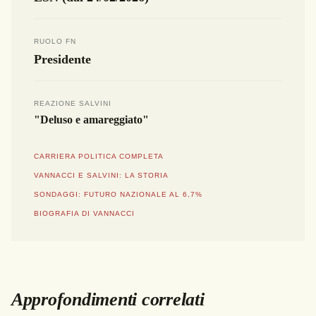
RUOLO FN
Presidente
REAZIONE SALVINI
"Deluso e amareggiato"
CARRIERA POLITICA COMPLETA
VANNACCI E SALVINI: LA STORIA
SONDAGGI: FUTURO NAZIONALE AL 6,7%
BIOGRAFIA DI VANNACCI
Approfondimenti correlati