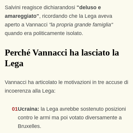
Salvini reagisce dichiarandosi
"deluso e
amareggiato"
, ricordando che la Lega aveva
aperto a Vannacci
"la propria grande famiglia"
quando era politicamente isolato.
Perché Vannacci ha lasciato la
Lega
Vannacci ha articolato le motivazioni in tre accuse di
incoerenza alla Lega:
01
Ucraina:
la Lega avrebbe sostenuto posizioni
contro le armi ma poi votato diversamente a
Bruxelles.