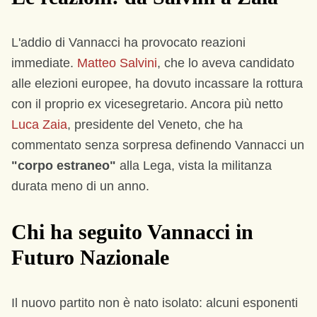
L'addio di Vannacci ha provocato reazioni
immediate.
Matteo Salvini
, che lo aveva candidato
alle elezioni europee, ha dovuto incassare la rottura
con il proprio ex vicesegretario. Ancora più netto
Luca Zaia
, presidente del Veneto, che ha
commentato senza sorpresa definendo Vannacci un
"corpo estraneo"
alla Lega, vista la militanza
durata meno di un anno.
Chi ha seguito Vannacci in
Futuro Nazionale
Il nuovo partito non è nato isolato: alcuni esponenti