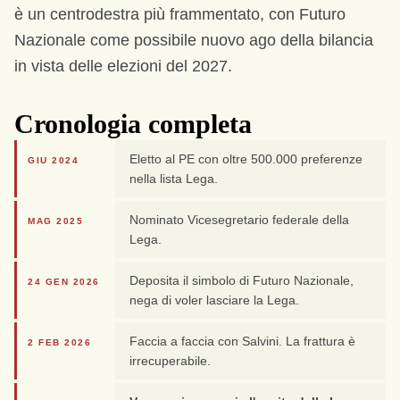
è un centrodestra più frammentato, con Futuro
Nazionale come possibile nuovo ago della bilancia
in vista delle elezioni del 2027.
Cronologia completa
Eletto al PE con oltre 500.000 preferenze
GIU 2024
nella lista Lega.
Nominato Vicesegretario federale della
MAG 2025
Lega.
Deposita il simbolo di Futuro Nazionale,
24 GEN 2026
nega di voler lasciare la Lega.
Faccia a faccia con Salvini. La frattura è
2 FEB 2026
irrecuperabile.